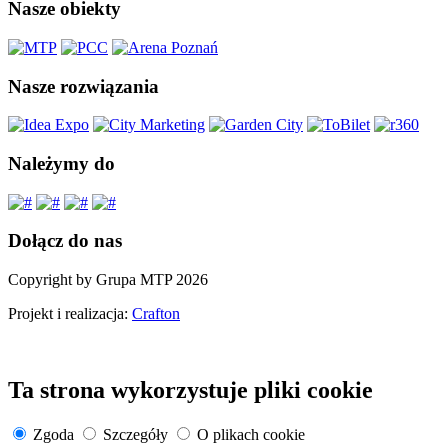
Nasze obiekty
Nasze rozwiązania
Należymy do
Dołącz do nas
Copyright by Grupa MTP 2026
Projekt i realizacja:
Crafton
Ta strona wykorzystuje pliki cookie
Zgoda
Szczegóły
O plikach cookie