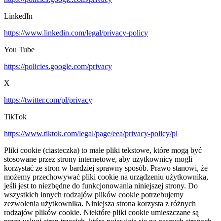
LinkedIn
https://www.linkedin.com/legal/privacy-policy
You Tube
https://policies.google.com/privacy
X
https://twitter.com/pl/privacy
TikTok
https://www.tiktok.com/legal/page/eea/privacy-policy/pl
Pliki cookie (ciasteczka) to małe pliki tekstowe, które mogą być
stosowane przez strony internetowe, aby użytkownicy mogli
korzystać ze stron w bardziej sprawny sposób. Prawo stanowi, że
możemy przechowywać pliki cookie na urządzeniu użytkownika,
jeśli jest to niezbędne do funkcjonowania niniejszej strony. Do
wszystkich innych rodzajów plików cookie potrzebujemy
zezwolenia użytkownika. Niniejsza strona korzysta z różnych
rodzajów plików cookie. Niektóre pliki cookie umieszczane są