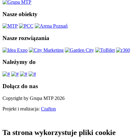
Nasze obiekty
Nasze rozwiązania
Należymy do
Dołącz do nas
Copyright by Grupa MTP 2026
Projekt i realizacja:
Crafton
Ta strona wykorzystuje pliki cookie