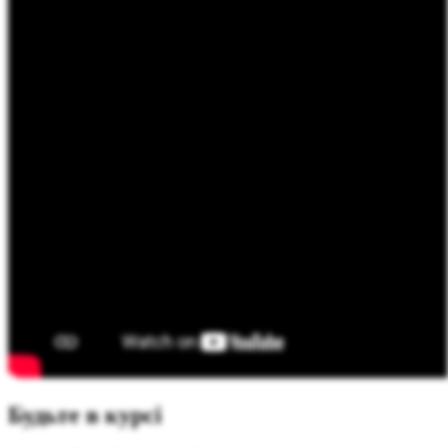
Будьте в курсі