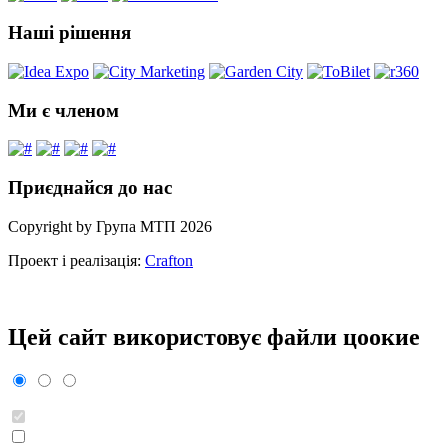
Наші рішення
Ми є членом
Приєднайся до нас
Copyright by Група МТП 2026
Проект і реалізація:
Crafton
Цей сайт використовує файли цooкиe