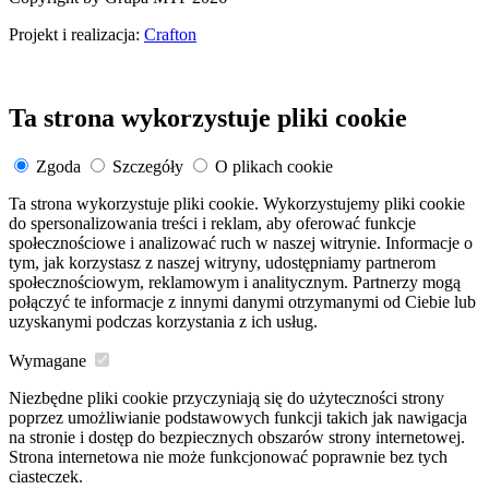
Projekt i realizacja:
Crafton
Ta strona wykorzystuje pliki cookie
Zgoda
Szczegóły
O plikach cookie
Ta strona wykorzystuje pliki cookie. Wykorzystujemy pliki cookie
do spersonalizowania treści i reklam, aby oferować funkcje
społecznościowe i analizować ruch w naszej witrynie. Informacje o
tym, jak korzystasz z naszej witryny, udostępniamy partnerom
społecznościowym, reklamowym i analitycznym. Partnerzy mogą
połączyć te informacje z innymi danymi otrzymanymi od Ciebie lub
uzyskanymi podczas korzystania z ich usług.
Wymagane
Niezbędne pliki cookie przyczyniają się do użyteczności strony
poprzez umożliwianie podstawowych funkcji takich jak nawigacja
na stronie i dostęp do bezpiecznych obszarów strony internetowej.
Strona internetowa nie może funkcjonować poprawnie bez tych
ciasteczek.