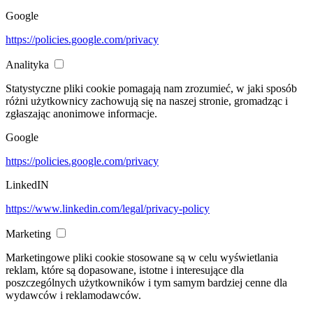
Google
https://policies.google.com/privacy
Analityka
Statystyczne pliki cookie pomagają nam zrozumieć, w jaki sposób
różni użytkownicy zachowują się na naszej stronie, gromadząc i
zgłaszając anonimowe informacje.
Google
https://policies.google.com/privacy
LinkedIN
https://www.linkedin.com/legal/privacy-policy
Marketing
Marketingowe pliki cookie stosowane są w celu wyświetlania
reklam, które są dopasowane, istotne i interesujące dla
poszczególnych użytkowników i tym samym bardziej cenne dla
wydawców i reklamodawców.