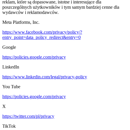
reklam, które są dopasowane, istotne i interesujące dla
poszczególnych użytkowników i tym samym bardziej cenne dla
wydawców i reklamodawców.
Meta Platforms, Inc.
https://www.facebook.com/privacy/policy/?
entry_point=data_policy_redirect&entry=0
Google
https://policies.google.com/privacy
LinkedIn
https://www.linkedin.com/legal/privacy-policy
You Tube
https://policies.google.com/privacy
X
https://twitter.com/pl/privacy
TikTok