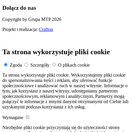
Dołącz do nas
Copyright by Grupa MTP 2026
Projekt i realizacja:
Crafton
Ta strona wykorzystuje pliki cookie
Zgoda
Szczegóły
O plikach cookie
Ta strona wykorzystuje pliki cookie. Wykorzystujemy pliki cookie
do spersonalizowania treści i reklam, aby oferować funkcje
społecznościowe i analizować ruch w naszej witrynie. Informacje o
tym, jak korzystasz z naszej witryny, udostępniamy partnerom
społecznościowym, reklamowym i analitycznym. Partnerzy mogą
połączyć te informacje z innymi danymi otrzymanymi od Ciebie lub
uzyskanymi podczas korzystania z ich usług.
Wymagane
Niezbędne pliki cookie przyczyniają się do użyteczności strony