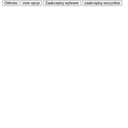
Odmów
inne opcje
Zaakceptuj wybrane
zaakceptuj wszystkie