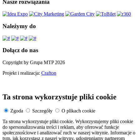
Nasze rozwiązania
Należymy do
Dołącz do nas
Copyright by Grupa MTP 2026
Projekt i realizacja:
Crafton
Ta strona wykorzystuje pliki cookie
Zgoda
Szczegóły
O plikach cookie
Ta strona wykorzystuje pliki cookie. Wykorzystujemy pliki cookie
do spersonalizowania treści i reklam, aby oferować funkcje
społecznościowe i analizować ruch w naszej witrynie. Informacje o
tym, jak korzystasz z naszej witryny, udostępniamy partnerom