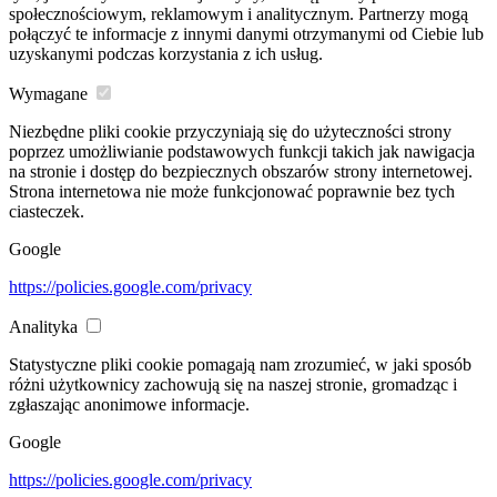
społecznościowym, reklamowym i analitycznym. Partnerzy mogą
połączyć te informacje z innymi danymi otrzymanymi od Ciebie lub
uzyskanymi podczas korzystania z ich usług.
Wymagane
Niezbędne pliki cookie przyczyniają się do użyteczności strony
poprzez umożliwianie podstawowych funkcji takich jak nawigacja
na stronie i dostęp do bezpiecznych obszarów strony internetowej.
Strona internetowa nie może funkcjonować poprawnie bez tych
ciasteczek.
Google
https://policies.google.com/privacy
Analityka
Statystyczne pliki cookie pomagają nam zrozumieć, w jaki sposób
różni użytkownicy zachowują się na naszej stronie, gromadząc i
zgłaszając anonimowe informacje.
Google
https://policies.google.com/privacy