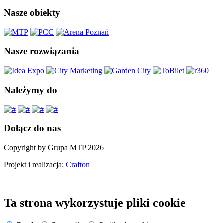
Nasze obiekty
Nasze rozwiązania
Należymy do
Dołącz do nas
Copyright by Grupa MTP 2026
Projekt i realizacja:
Crafton
Ta strona wykorzystuje pliki cookie