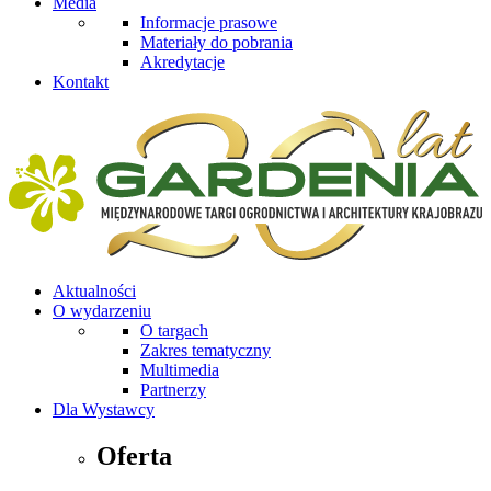
Media
Informacje prasowe
Materiały do pobrania
Akredytacje
Kontakt
Aktualności
O wydarzeniu
O targach
Zakres tematyczny
Multimedia
Partnerzy
Dla Wystawcy
Oferta